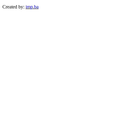
Created by:
imp.ba