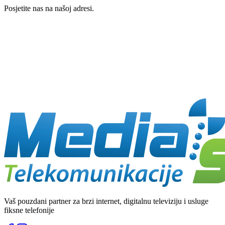
Posjetite nas na našoj adresi.
Vaš pouzdani partner za brzi internet, digitalnu televiziju i usluge
fiksne telefonije