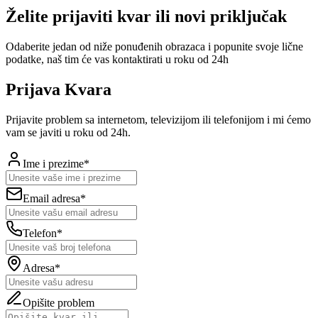
Želite prijaviti kvar ili novi priključak
Odaberite jedan od niže ponuđenih obrazaca i popunite svoje lične
podatke, naš tim će vas kontaktirati u roku od 24h
Prijava Kvara
Prijavite problem sa internetom, televizijom ili telefonijom i mi ćemo
vam se javiti u roku od 24h.
Ime i prezime*
Email adresa*
Telefon*
Adresa*
Opišite problem